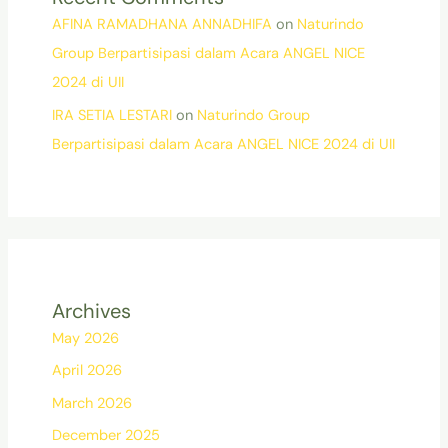
AFINA RAMADHANA ANNADHIFA
on
Naturindo
Group Berpartisipasi dalam Acara ANGEL NICE
2024 di UII
IRA SETIA LESTARI
on
Naturindo Group
Berpartisipasi dalam Acara ANGEL NICE 2024 di UII
Archives
May 2026
April 2026
March 2026
December 2025