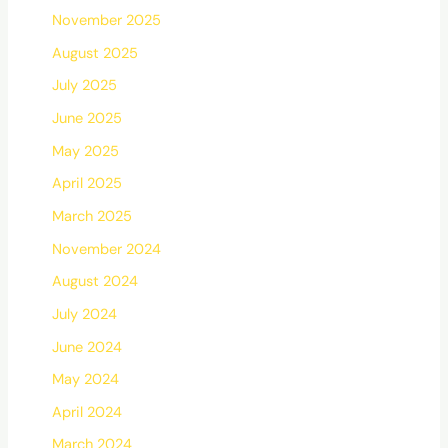
November 2025
August 2025
July 2025
June 2025
May 2025
April 2025
March 2025
November 2024
August 2024
July 2024
June 2024
May 2024
April 2024
March 2024