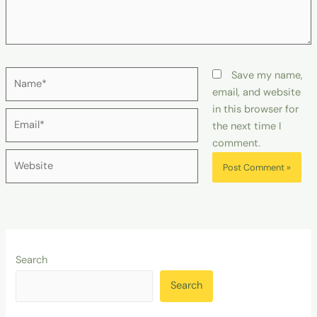
Name*
Save my name,
email, and website
in this browser for
Email*
the next time I
comment.
Website
Search
Search