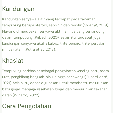
Kandungan
Kandungan senyawa aktif yang terdapat pada tanaman
tempuyung berupa steroid, saponin dan fenolik (Sy
et al
., 2019).
Flavonoid merupakan senyawa aktif lainnya yang terkandung
dalam tempuyung (Pribadi, 2020). Selain itu, terdapat juga
kandungan senyawa aktif alkaloid, triterpenoid, triterpen, dan
minyak atsiri (Putra et al., 2013).
Khasiat
Tempuyung berkhasiat sebagai pengobatan kencing batu, asam
urat, penghilang bengkak, bisul hingga sariawang (Gunarti
et al
.,
2021). Selain itu, dapat digunakan untuk membantu meluruhkan
batu ginjal, menjaga kesehatan ginjal, dan menurunkan tekanan
darah (Winarto, 2022).
Cara Pengolahan