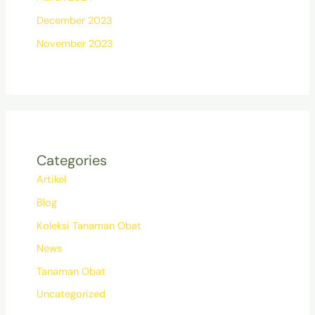
December 2023
November 2023
Categories
Artikel
Blog
Koleksi Tanaman Obat
News
Tanaman Obat
Uncategorized