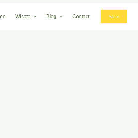
lon
Wisata
Blog
Contact
Store