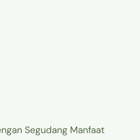
engan Segudang Manfaat