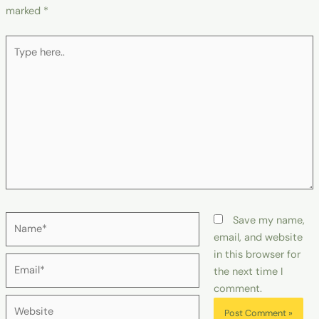
marked
*
Type
here..
Name*
Save my name,
email, and website
in this browser for
Email*
the next time I
comment.
Website