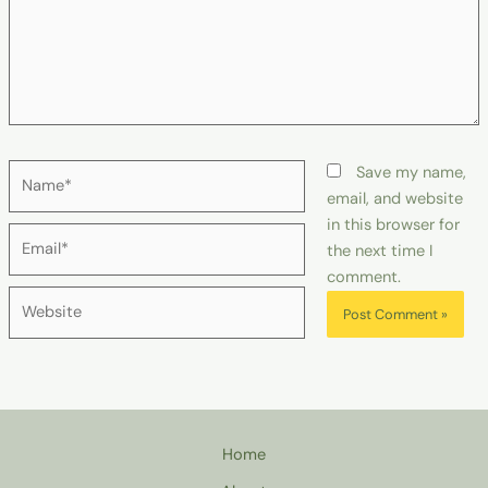
Name*
Save my name,
email, and website
in this browser for
Email*
the next time I
comment.
Website
Home