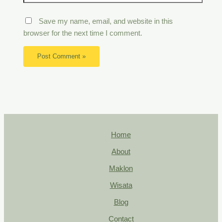
Save my name, email, and website in this
browser for the next time I comment.
Home
About
Maklon
Wisata
Blog
Contact