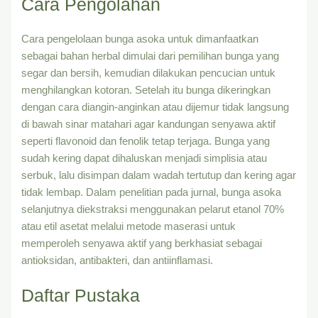
Cara Pengolahan
Cara pengelolaan bunga asoka untuk dimanfaatkan
sebagai bahan herbal dimulai dari pemilihan bunga yang
segar dan bersih, kemudian dilakukan pencucian untuk
menghilangkan kotoran. Setelah itu bunga dikeringkan
dengan cara diangin-anginkan atau dijemur tidak langsung
di bawah sinar matahari agar kandungan senyawa aktif
seperti flavonoid dan fenolik tetap terjaga. Bunga yang
sudah kering dapat dihaluskan menjadi simplisia atau
serbuk, lalu disimpan dalam wadah tertutup dan kering agar
tidak lembap. Dalam penelitian pada jurnal, bunga asoka
selanjutnya diekstraksi menggunakan pelarut etanol 70%
atau etil asetat melalui metode maserasi untuk
memperoleh senyawa aktif yang berkhasiat sebagai
antioksidan, antibakteri, dan antiinflamasi.
Daftar Pustaka