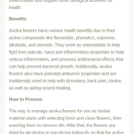
inflammation and support other biological activities for
health.
Benefits
Asoka flowers have various health benefits due to their
active compounds like flavonoids, phenolics, saponins,
alkaloids, and steroids. They work as antioxidants to help
fight free radicals, have anti-inflammatory properties to help
reduce inflammation, and possess antibacterial effects that
can help prevent bacterial growth. Additionally, asoka
flowers also have potential antitumor properties and are
traditionally used to help with dysentery, back pain, stroke,
as well as aiding wound healing.
How to Process
The way to manage asoka flowers for use as herbal
material starts with selecting fresh and clean flowers, then
washing them to remove dirt. After that, the flowers are
dried by air-drying or sun-drying indirectly so that the active