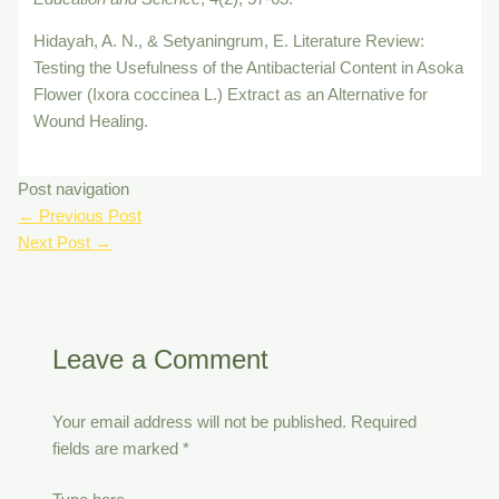
Hidayah, A. N., & Setyaningrum, E. Literature Review:
Testing the Usefulness of the Antibacterial Content in Asoka
Flower (Ixora coccinea L.) Extract as an Alternative for
Wound Healing.
Post navigation
←
Previous Post
Next Post
→
Leave a Comment
Your email address will not be published.
Required
fields are marked
*