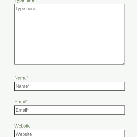
Type here..
Name*
Email*
Website