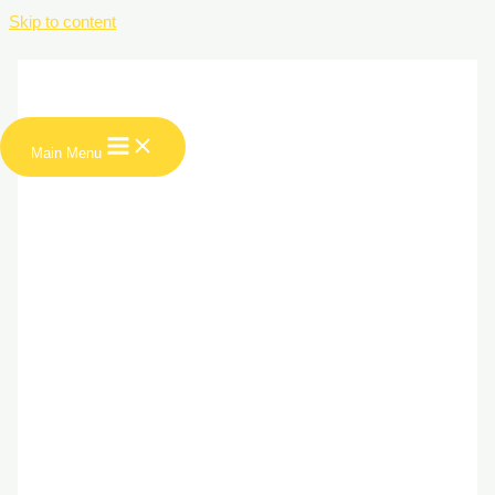
Skip to content
Main Menu