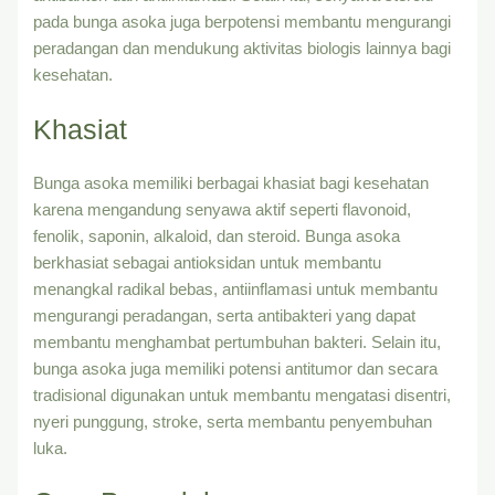
pada bunga asoka juga berpotensi membantu mengurangi
peradangan dan mendukung aktivitas biologis lainnya bagi
kesehatan.
Khasiat
Bunga asoka memiliki berbagai khasiat bagi kesehatan
karena mengandung senyawa aktif seperti flavonoid,
fenolik, saponin, alkaloid, dan steroid. Bunga asoka
berkhasiat sebagai antioksidan untuk membantu
menangkal radikal bebas, antiinflamasi untuk membantu
mengurangi peradangan, serta antibakteri yang dapat
membantu menghambat pertumbuhan bakteri. Selain itu,
bunga asoka juga memiliki potensi antitumor dan secara
tradisional digunakan untuk membantu mengatasi disentri,
nyeri punggung, stroke, serta membantu penyembuhan
luka.