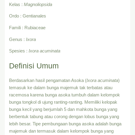
Kelas :
Magnoliopsida
Ordo : Gentianales
Famili : Rubiaceae
Genus :
Ixora
Spesies :
Ixora acuminata
Definisi Umum
Berdasarkan hasil pengamatan Asoka (
Ixora acuminata
)
temasuk ke dalam bunga majemuk tak terbatas atau
racemosa karena bunga asoka tumbuh dalam kelompok
bunga tongkol di ujung ranting-ranting. Memiliki kelopak
bunga kecil yang berjumlah 5 dan mahkota bunga yang
berbentuk tabung atau corong dengan lobus bunga yang
lebih besar. Tipe pembungaan bunga asoka adalah bunga
majemuk dan termasuk dalam kelompok bunga yang