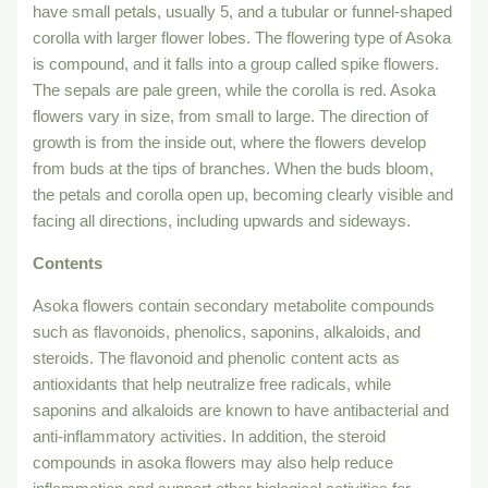
have small petals, usually 5, and a tubular or funnel-shaped
corolla with larger flower lobes. The flowering type of Asoka
is compound, and it falls into a group called spike flowers.
The sepals are pale green, while the corolla is red. Asoka
flowers vary in size, from small to large. The direction of
growth is from the inside out, where the flowers develop
from buds at the tips of branches. When the buds bloom,
the petals and corolla open up, becoming clearly visible and
facing all directions, including upwards and sideways.
Contents
Asoka flowers contain secondary metabolite compounds
such as flavonoids, phenolics, saponins, alkaloids, and
steroids. The flavonoid and phenolic content acts as
antioxidants that help neutralize free radicals, while
saponins and alkaloids are known to have antibacterial and
anti-inflammatory activities. In addition, the steroid
compounds in asoka flowers may also help reduce