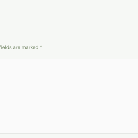
fields are marked
*