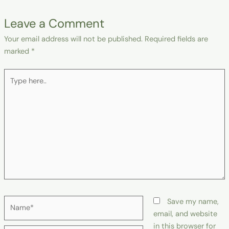
Leave a Comment
Your email address will not be published.
Required fields are
marked
*
Type
here..
Name*
Save my name,
email, and website
in this browser for